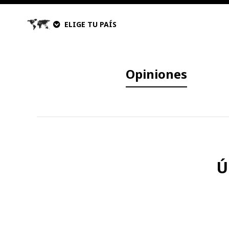
ELIGE TU PAÍS
Opiniones
Ú