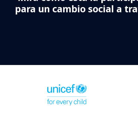
para un cambio social a tr