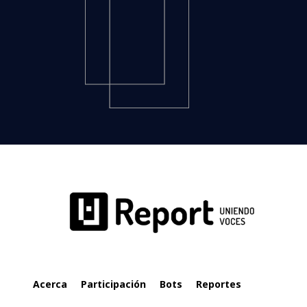
Acerca
Participación
Bots
Reportes