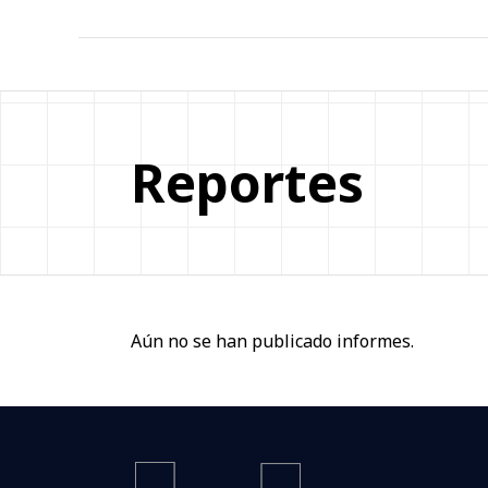
Reportes
Aún no se han publicado informes.