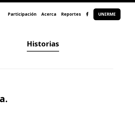
Participación
Acerca
Reportes
UNIRME
Historias
a.