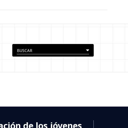
ación de los jóvenes